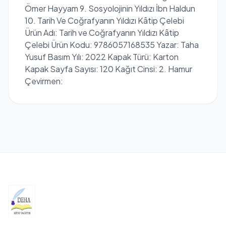
Ömer Hayyam 9. Sosyolojinin Yıldızı İbn Haldun
10. Tarih Ve Coğrafyanın Yıldızı Kâtip Çelebi
Ürün Adı: Tarih ve Coğrafyanın Yıldızı Kâtip
Çelebi Ürün Kodu: 9786057168535 Yazar: Taha
Yusuf Basım Yılı: 2022 Kapak Türü: Karton
Kapak Sayfa Sayısı: 120 Kağıt Cinsi: 2. Hamur
Çevirmen: