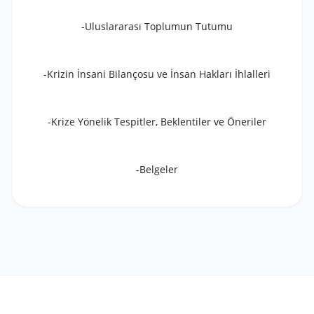
-Uluslararası Toplumun Tutumu
-Krizin İnsani Bilançosu ve İnsan Hakları İhlalleri
-Krize Yönelik Tespitler, Beklentiler ve Öneriler
-Belgeler