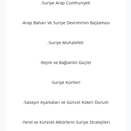
-Suriye Arap Cumhuriyeti
-Arap Baharı Ve Suriye Devrimi’nin Başlaması
-Suriye Muhalefeti
-Rejim ve Bağlantılı Güçler
-Suriye Kürtleri
-Savaşın Aşamaları ve Güncel Askeri Durum
-Yerel ve Küresel Aktörlerin Suriye Stratejileri