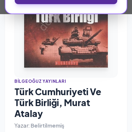
BILGEOĞUZ YAYINLARI
Türk Cumhuriyeti Ve
Türk Birliği, Murat
Atalay
Yazar:
Belirtilmemiş