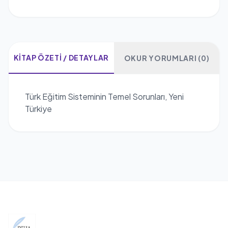
KITAP ÖZETI / DETAYLAR
OKUR YORUMLARI (0)
Türk Eğitim Sisteminin Temel Sorunları, Yeni
Türkiye