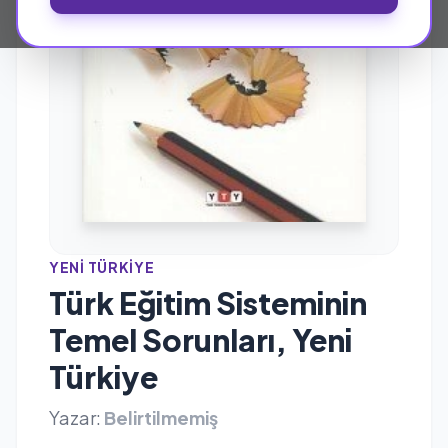
YENI TÜRKIYE
Türk Eğitim Sisteminin
Temel Sorunları, Yeni
Türkiye
Yazar:
Belirtilmemiş