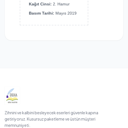
Kağıt Cinsi:
2. Hamur
Basım Tarihi:
Mayıs 2019
Zihnini ve kalbini besleyecek eserleri güvenle kapına
getiriyoruz. Kusursuz paketleme ve üstün müşteri
memnuniyeti.