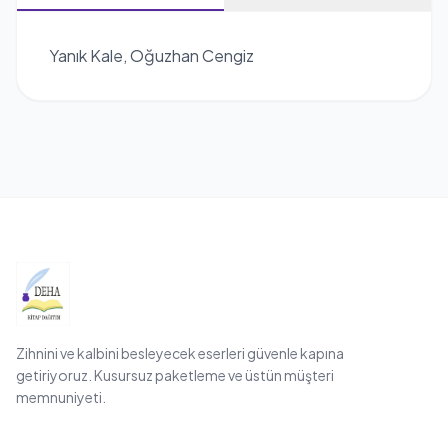
Yanık Kale, Oğuzhan Cengiz
Zihnini ve kalbini besleyecek eserleri güvenle kapına
getiriyoruz. Kusursuz paketleme ve üstün müşteri
memnuniyeti.