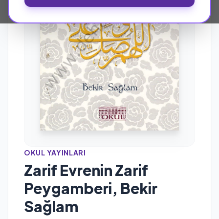
OKUL YAYINLARI
Zarif Evrenin Zarif
Peygamberi, Bekir
Sağlam