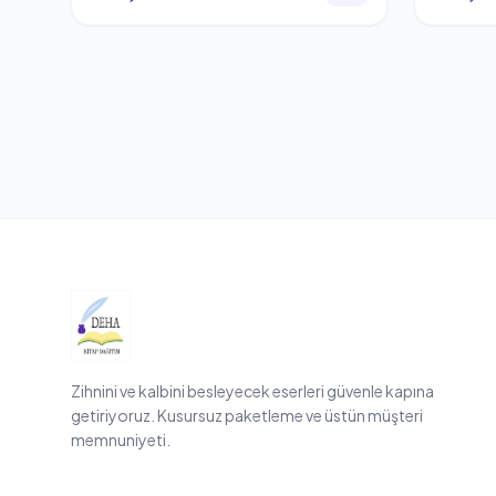
Zihnini ve kalbini besleyecek eserleri güvenle kapına
getiriyoruz. Kusursuz paketleme ve üstün müşteri
memnuniyeti.