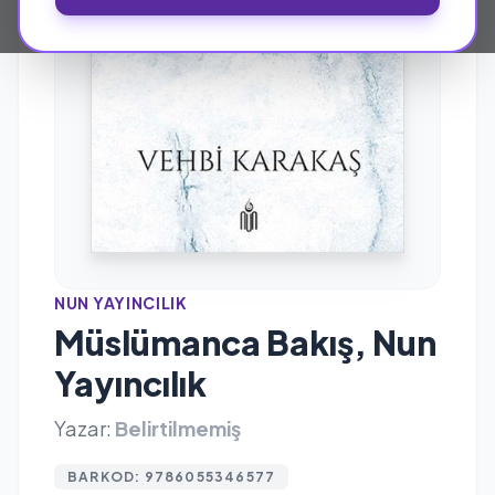
NUN YAYINCILIK
Müslümanca Bakış, Nun
Yayıncılık
Yazar:
Belirtilmemiş
BARKOD: 9786055346577