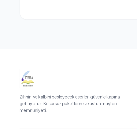
Zihnini ve kalbini besleyecek eserleri güvenle kapına
getiriyoruz. Kusursuz paketleme ve üstün müşteri
memnuniyeti.