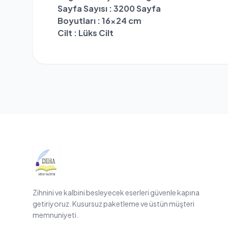
Sayfa Sayısı : 3200 Sayfa
Boyutları : 16x24 cm
Cilt : Lüks Cilt
Zihnini ve kalbini besleyecek eserleri güvenle kapına
getiriyoruz. Kusursuz paketleme ve üstün müşteri
memnuniyeti.