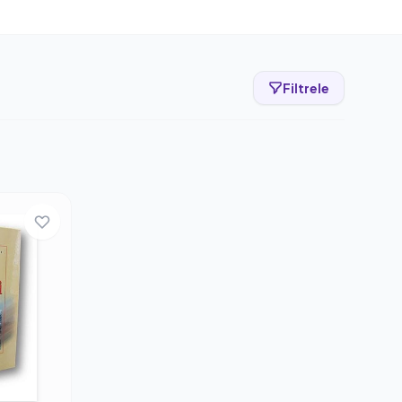
Filtrele